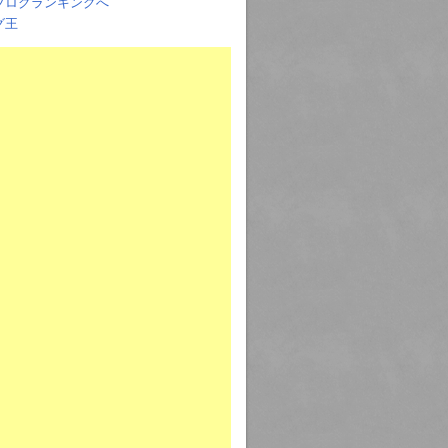
ブログランキングへ
グ王