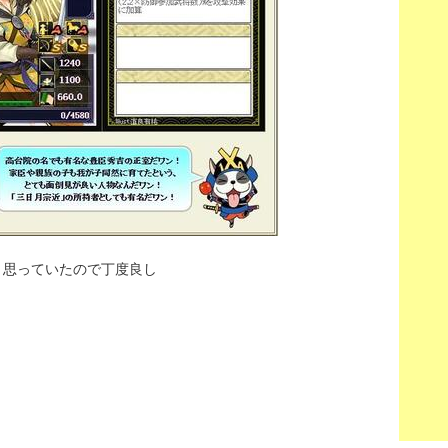
と思っていたので丁度良し