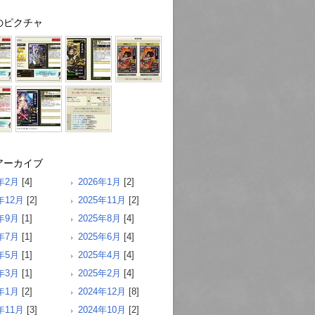
のピクチャ
アーカイブ
6年2月
[4]
2026年1月
[2]
年12月
[2]
2025年11月
[2]
5年9月
[1]
2025年8月
[4]
5年7月
[1]
2025年6月
[4]
5年5月
[1]
2025年4月
[4]
5年3月
[1]
2025年2月
[4]
5年1月
[2]
2024年12月
[8]
年11月
[3]
2024年10月
[2]