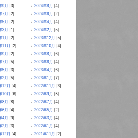
4年9月
[3]
2024年8月
[4]
4年7月
[2]
2024年6月
[2]
4年5月
[2]
2024年4月
[4]
4年3月
[1]
2024年2月
[5]
4年1月
[2]
2023年12月
[5]
年11月
[2]
2023年10月
[4]
3年9月
[2]
2023年8月
[6]
3年7月
[5]
2023年6月
[4]
3年5月
[3]
2023年4月
[6]
3年2月
[5]
2023年1月
[7]
年12月
[4]
2022年11月
[3]
年10月
[6]
2022年9月
[5]
2年8月
[8]
2022年7月
[4]
2年6月
[4]
2022年5月
[2]
2年4月
[9]
2022年3月
[4]
2年2月
[3]
2022年1月
[4]
年12月
[4]
2021年11月
[2]