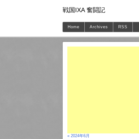
戦国IXA 奮闘記
Home
Archives
RSS
« 2024年6月