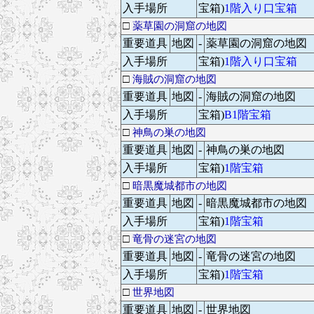
入手場所
宝箱)
1階入り口宝箱
□
薬草園の洞窟の地図
重要道具
地図
-
薬草園の洞窟の地図
入手場所
宝箱)
1階入り口宝箱
□
海賊の洞窟の地図
重要道具
地図
-
海賊の洞窟の地図
入手場所
宝箱)
B1階宝箱
□
神鳥の巣の地図
重要道具
地図
-
神鳥の巣の地図
入手場所
宝箱)
1階宝箱
□
暗黒魔城都市の地図
重要道具
地図
-
暗黒魔城都市の地図
入手場所
宝箱)
1階宝箱
□
竜骨の迷宮の地図
重要道具
地図
-
竜骨の迷宮の地図
入手場所
宝箱)
1階宝箱
□
世界地図
重要道具
地図
-
世界地図